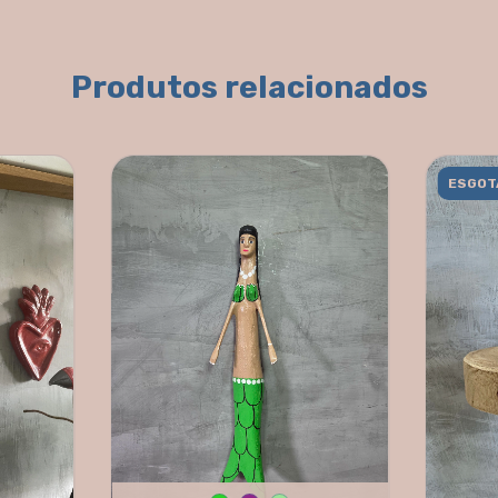
Produtos relacionados
ESGOT