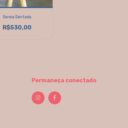
Sereia Sentada
R$530,00
Permaneça conectado