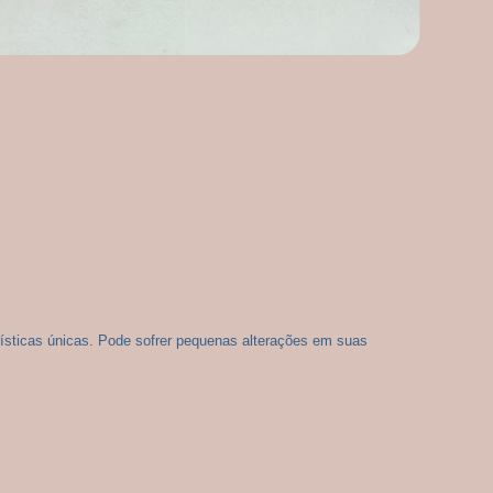
ísticas únicas. Pode sofrer pequenas alterações em suas 