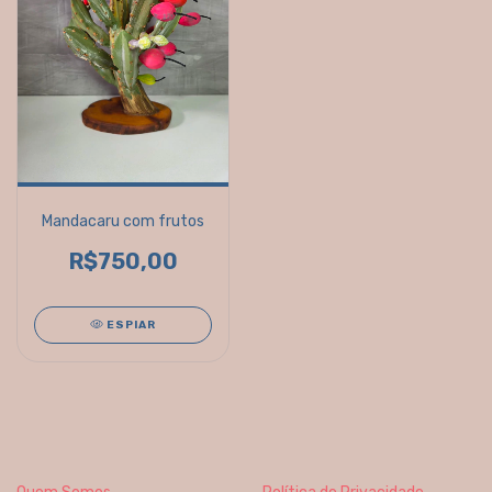
Mandacaru com frutos
R$750,00
ESPIAR