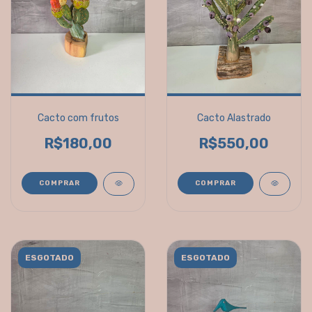
Cacto com frutos
Cacto Alastrado
R$180,00
R$550,00
ESGOTADO
ESGOTADO