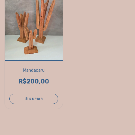
Mandacaru
R$200,00
ESPIAR