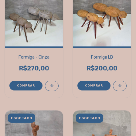
Formiga - Cinza
Formiga LB
R$270,00
R$200,00
COMPRAR
COMPRAR
ESGOTADO
ESGOTADO