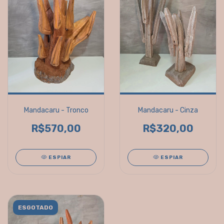
Mandacaru - Tronco
Mandacaru - Cinza
R$570,00
R$320,00
ESPIAR
ESPIAR
ESGOTADO