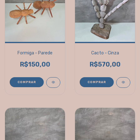
Formiga - Parede
Cacto - Cinza
R$150,00
R$570,00
COMPRAR