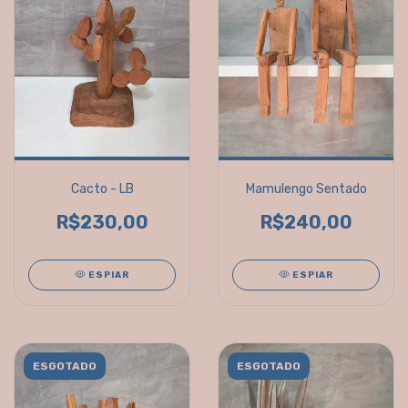
Cacto - LB
Mamulengo Sentado
R$230,00
R$240,00
ESPIAR
ESPIAR
ESGOTADO
ESGOTADO