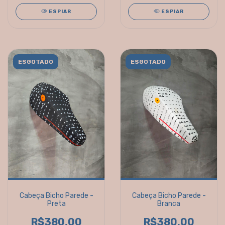
ESPIAR
ESPIAR
ESGOTADO
ESGOTADO
Cabeça Bicho Parede -
Cabeça Bicho Parede -
Preta
Branca
R$380,00
R$380,00