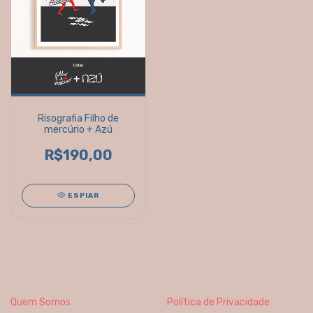
Risografia Filho de
mercúrio + Azú
R$190,00
ESPIAR
Quem Somos
Política de Privacidade