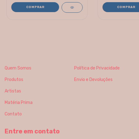
Quem Somos
Política de Privacidade
Produtos
Envio e Devoluções
Artistas
Matéria Prima
Contato
Entre em contato