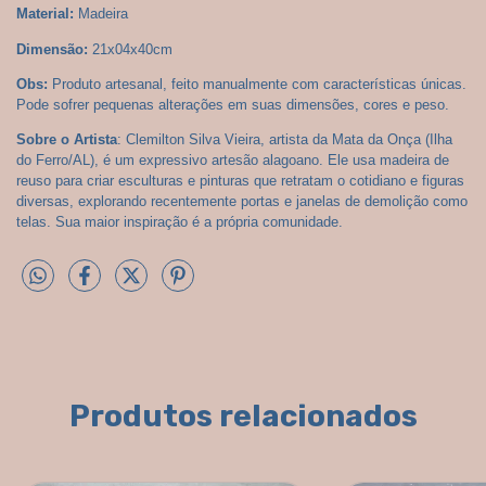
Material:
 Madeira
Dimensão:
21x04x40cm
Obs:
 Produto artesanal, feito manualmente com características únicas. 
Pode sofrer pequenas alterações em suas dimensões, cores e peso.
Sobre o Artista
: Clemilton Silva Vieira, artista da Mata da Onça (Ilha 
do Ferro/AL), é um expressivo artesão alagoano. Ele usa madeira de 
reuso para criar esculturas e pinturas que retratam o cotidiano e figuras 
diversas, explorando recentemente portas e janelas de demolição como 
telas. Sua maior inspiração é a própria comunidade.
Produtos relacionados