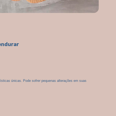
endurar
ísticas únicas. Pode sofrer pequenas alterações em suas 