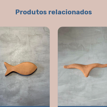
Produtos relacionados