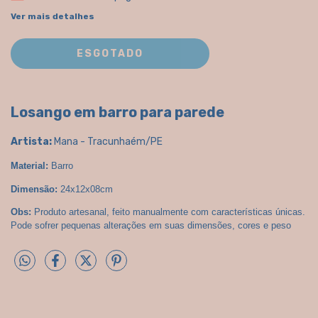
Ver mais detalhes
Losango em barro para parede
Artista:
Mana - Tracunhaém/PE
Material:
 Barro
Dimensão:
 24x12x08cm
Obs:
 Produto artesanal, feito manualmente com características únicas. 
Pode sofrer pequenas alterações em suas dimensões, cores e peso