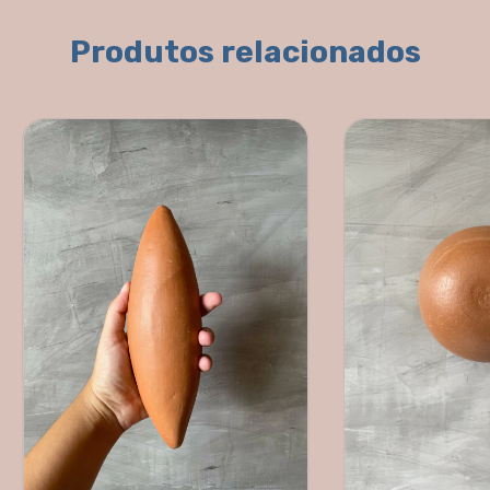
Produtos relacionados