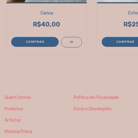
Canoa
Esfe
R$40,00
R$2
Quem Somos
Política de Privacidade
Produtos
Envio e Devoluções
Artistas
Matéria Prima