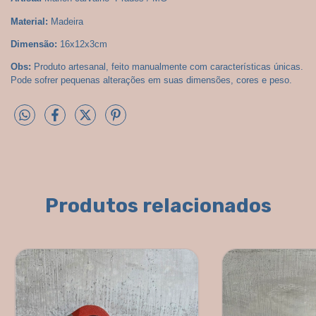
Material:
 Madeira
Dimensão:
 16x12x3cm
Obs:
 Produto artesanal, feito manualmente com características únicas. 
Pode sofrer pequenas alterações em suas dimensões, cores e peso.
Produtos relacionados