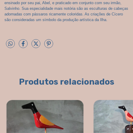
ensinado por seu pai, Abel, e praticado em conjunto com seu irmão, 
Salvinho. Sua especialidade mais notória são as esculturas de cabeças 
adornadas com pássaros ricamente coloridas. As criações de Cícero 
são consideradas um símbolo da produção artística da Ilha.
Produtos relacionados