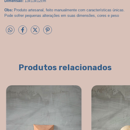
Dimensão:
 13x13x12cm
Obs:
 Produto artesanal, feito manualmente com características únicas. 
Pode sofrer pequenas alterações em suas dimensões, cores e peso
Produtos relacionados