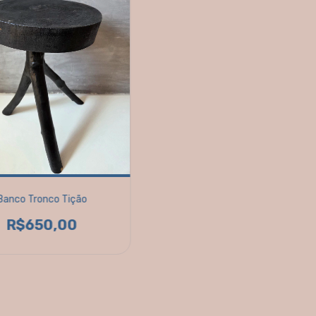
Banco Tronco Tição
R$650,00