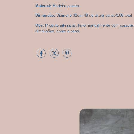
Material:
 Madeira pereiro
Dimensão:
 Diâmetro 31cm 48 de altura banco/186 total
Obs:
 Produto artesanal, feito manualmente com caracter
dimensões, cores e peso.