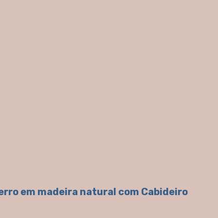
Ferro em madeira natural com Cabideiro