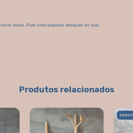
ísticas únicas. Pode sofrer pequenas alterações em suas 
Produtos relacionados
ESGOT