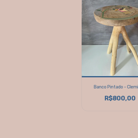
Banco Pintado - Clemi
R$800,00