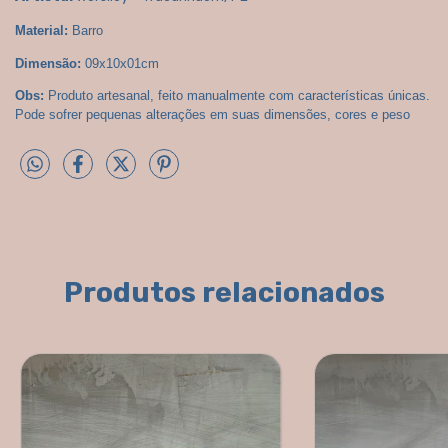
Material:
 Barro
Dimensão:
 09x10x01cm
Obs:
 Produto artesanal, feito manualmente com características únicas. 
Pode sofrer pequenas alterações em suas dimensões, cores e peso
Produtos relacionados